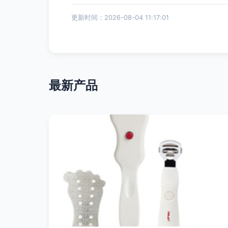
更新时间：2026-08-04 11:17:01
最新产品