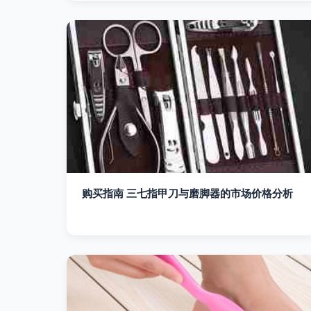
购买指南 三七指甲刀与磨脚器的市场价格分析