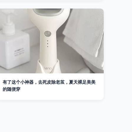
有了这个小神器，去死皮除老茧，夏天裸足美美
的随便穿