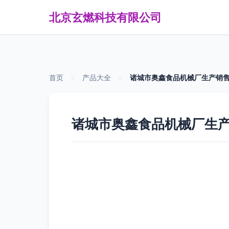
北京玄燃科技有限公司
首页
>
产品大全
>
诸城市奥鑫食品机械厂生产销售
诸城市奥鑫食品机械厂生产