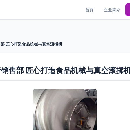
首页
企业简介
部 匠心打造食品机械与真空滚揉机
销售部 匠心打造食品机械与真空滚揉