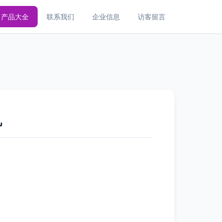
产品大全
联系我们
企业信息
访客留言
机