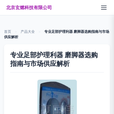
北京玄燃科技有限公司
首页
>
产品大全
>
专业足部护理利器 磨脚器选购指南与市场
供应解析
专业足部护理利器 磨脚器选购
指南与市场供应解析