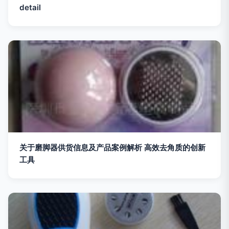
detail
关于磨脚器供货信息及产品案例解析 高效去角质的创新
工具