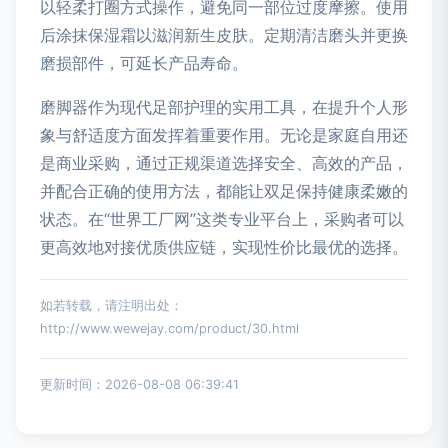
以轻柔打圈方式操作，避免同一部位过度摩擦。使用
后涂抹保湿霜以滋润新生皮肤。定期清洁磨头并更换
磨损部件，可延长产品寿命。
磨脚器作为现代足部护理的实用工具，在提升个人形
象与舒适度方面发挥着重要作用。无论是家庭自用还
是商业采购，通过正规渠道选择安全、高效的产品，
并配合正确的使用方法，都能让双足保持健康柔嫩的
状态。在“世界工厂网”这类专业平台上，采购者可以
更高效地对接优质供应链，实现性价比最优的选择。
如若转载，请注明出处：
http://www.wewejay.com/product/30.html
更新时间：2026-08-08 06:39:41