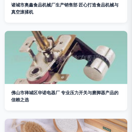
诸城市奥鑫食品机械厂生产销售部 匠心打造食品机械与
真空滚揉机
佛山市禅城区华诺电器厂 专业压力开关与磨脚器产品的
信赖之选