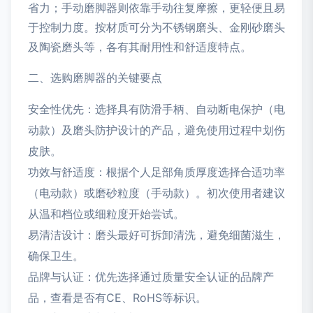
省力；手动磨脚器则依靠手动往复摩擦，更轻便且易
于控制力度。按材质可分为不锈钢磨头、金刚砂磨头
及陶瓷磨头等，各有其耐用性和舒适度特点。
二、选购磨脚器的关键要点
安全性优先：选择具有防滑手柄、自动断电保护（电
动款）及磨头防护设计的产品，避免使用过程中划伤
皮肤。
功效与舒适度：根据个人足部角质厚度选择合适功率
（电动款）或磨砂粒度（手动款）。初次使用者建议
从温和档位或细粒度开始尝试。
易清洁设计：磨头最好可拆卸清洗，避免细菌滋生，
确保卫生。
品牌与认证：优先选择通过质量安全认证的品牌产
品，查看是否有CE、RoHS等标识。