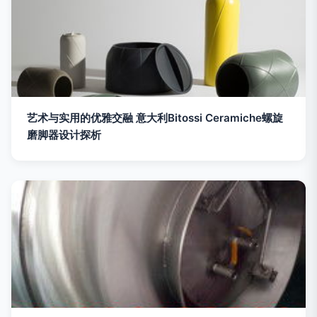
艺术与实用的优雅交融 意大利Bitossi Ceramiche螺旋
磨脚器设计探析