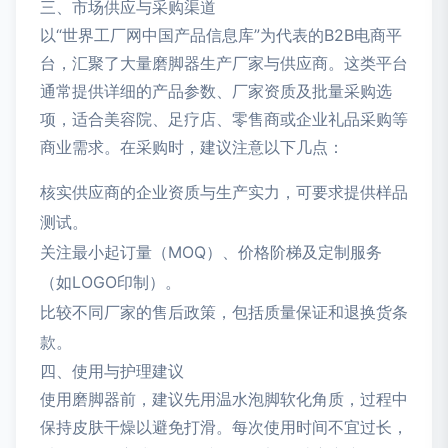
三、市场供应与采购渠道
以“世界工厂网中国产品信息库”为代表的B2B电商平
台，汇聚了大量磨脚器生产厂家与供应商。这类平台
通常提供详细的产品参数、厂家资质及批量采购选
项，适合美容院、足疗店、零售商或企业礼品采购等
商业需求。在采购时，建议注意以下几点：
核实供应商的企业资质与生产实力，可要求提供样品
测试。
关注最小起订量（MOQ）、价格阶梯及定制服务
（如LOGO印制）。
比较不同厂家的售后政策，包括质量保证和退换货条
款。
四、使用与护理建议
使用磨脚器前，建议先用温水泡脚软化角质，过程中
保持皮肤干燥以避免打滑。每次使用时间不宜过长，