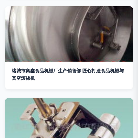
诸城市奥鑫食品机械厂生产销售部 匠心打造食品机械与
真空滚揉机