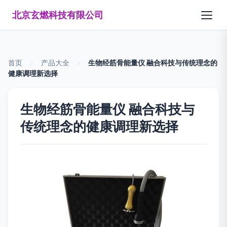
北京玄燃科技有限公司
首页
>
产品大全
>
生物经筋骨能量仪 融合科技与传统理念的
健康调理新选择
生物经筋骨能量仪 融合科技与
传统理念的健康调理新选择