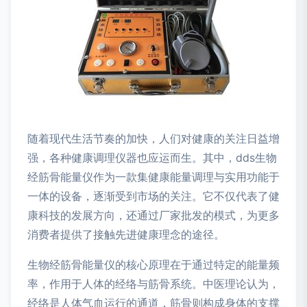
随着现代生活节奏的加快，人们对健康的关注日益增
强，各种健康调理仪器也应运而生。其中，dds生物
经筋骨能量仪作为一款集健康能量调理与实用功能于
一体的设备，逐渐受到市场的关注。它不仅代表了健
康科技的发展方向，还通过厂家批发的模式，为更多
消费者提供了接触先进健康理念的途径。
生物经筋骨能量仪的核心原理在于通过特定的能量频
率，作用于人体的经络与筋骨系统。中医理论认为，
经络是人体气血运行的通道，筋骨则构成身体的支撑