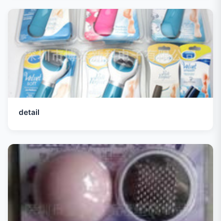
detail