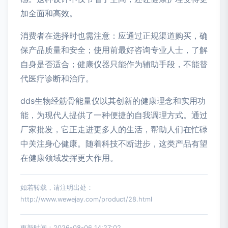
加全面和高效。
消费者在选择时也需注意：应通过正规渠道购买，确
保产品质量和安全；使用前最好咨询专业人士，了解
自身是否适合；健康仪器只能作为辅助手段，不能替
代医疗诊断和治疗。
dds生物经筋骨能量仪以其创新的健康理念和实用功
能，为现代人提供了一种便捷的自我调理方式。通过
厂家批发，它正走进更多人的生活，帮助人们在忙碌
中关注身心健康。随着科技不断进步，这类产品有望
在健康领域发挥更大作用。
如若转载，请注明出处：
http://www.wewejay.com/product/28.html
更新时间：2026-08-06 14:27:02