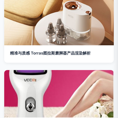
精准与质感 Torras图拉斯磨脚器产品渲染解析