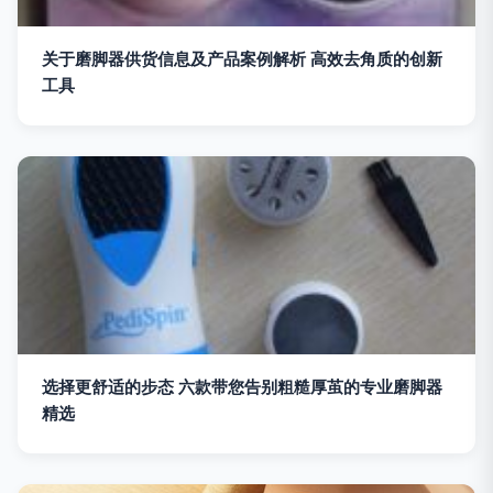
关于磨脚器供货信息及产品案例解析 高效去角质的创新
工具
选择更舒适的步态 六款带您告别粗糙厚茧的专业磨脚器
精选