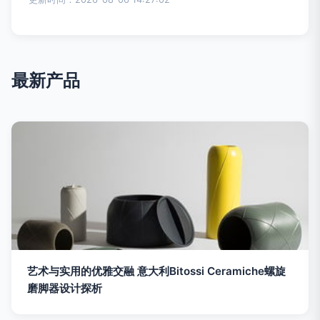
最新产品
艺术与实用的优雅交融 意大利Bitossi Ceramiche螺旋
磨脚器设计探析