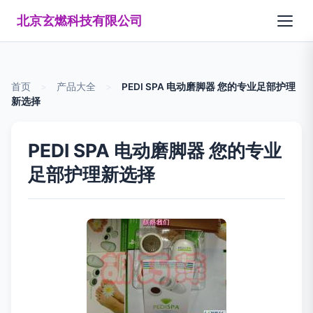
北京玄燃科技有限公司
首页
>
产品大全
>
PEDI SPA 电动磨脚器 您的专业足部护理
新选择
PEDI SPA 电动磨脚器 您的专业
足部护理新选择