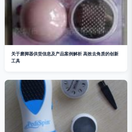
关于磨脚器供货信息及产品案例解析 高效去角质的创新
工具