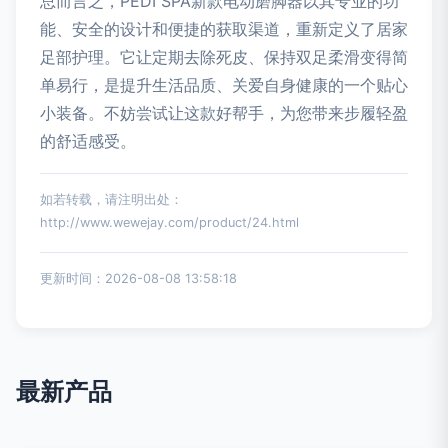
总而言之，PEDI SPA新款电动磨脚器以其专业的功
能、安全的设计和便捷的获取渠道，重新定义了居家
足部护理。它让定期去除死皮、保持双足柔滑变得简
单易行，是提升生活品质、关爱自身健康的一个贴心
小装备。不妨尝试让这款好帮手，为您带来步履轻盈
的舒适感受。
如若转载，请注明出处：
http://www.wewejay.com/product/24.html
更新时间：2026-08-08 13:58:18
最新产品