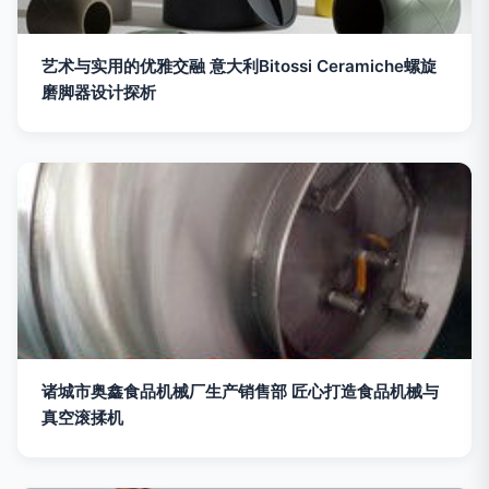
艺术与实用的优雅交融 意大利Bitossi Ceramiche螺旋
磨脚器设计探析
诸城市奥鑫食品机械厂生产销售部 匠心打造食品机械与
真空滚揉机